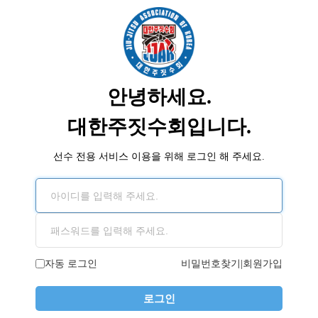
안녕하세요.
대한주짓수회입니다.
선수 전용 서비스 이용을 위해 로그인 해 주세요.
아이디
패스워드
|
자동 로그인
비밀번호찾기
회원가입
로그인