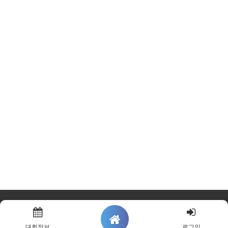
대회정보
로그인