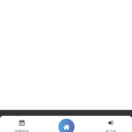
대회정보
로그인